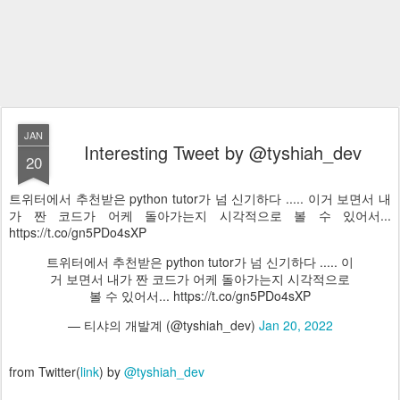
JAN
Interesting Tweet by @tyshiah_dev
20
트위터에서 추천받은 python tutor가 넘 신기하다 ..... 이거 보면서 내
가 짠 코드가 어케 돌아가는지 시각적으로 볼 수 있어서...
https://t.co/gn5PDo4sXP
트위터에서 추천받은 python tutor가 넘 신기하다 ..... 이
거 보면서 내가 짠 코드가 어케 돌아가는지 시각적으로
볼 수 있어서... https://t.co/gn5PDo4sXP
— 티샤의 개발계 (@tyshiah_dev)
Jan 20, 2022
from Twitter(
link
) by
@tyshiah_dev