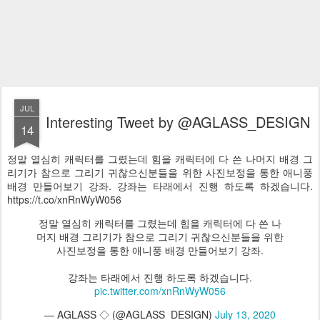
JUL
Interesting Tweet by @AGLASS_DESIGN
14
정말 열심히 캐릭터를 그렸는데 힘을 캐릭터에 다 쓴 나머지 배경 그
리기가 참으로 그리기 귀찮으신분들을 위한 사진보정을 통한 애니풍
배경 만들어보기 강좌. 강좌는 타래에서 진행 하도록 하겠습니다.
https://t.co/xnRnWyW056
정말 열심히 캐릭터를 그렸는데 힘을 캐릭터에 다 쓴 나
머지 배경 그리기가 참으로 그리기 귀찮으신분들을 위한
사진보정을 통한 애니풍 배경 만들어보기 강좌.
강좌는 타래에서 진행 하도록 하겠습니다.
pic.twitter.com/xnRnWyW056
— AGLASS ◇ (@AGLASS_DESIGN)
July 13, 2020